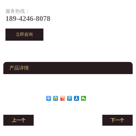
服务热线：
189-4246-8078
立即咨询
产品详情
上一个
下一个