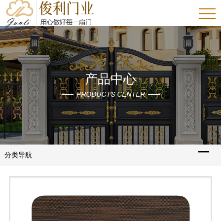
产品中心
PRODUCTS CENTER
分类导航