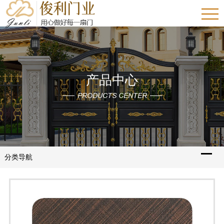
产品中心
PRODUCTS CENTER
分类导航