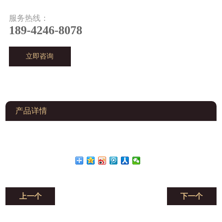
服务热线：
189-4246-8078
立即咨询
产品详情
上一个
下一个